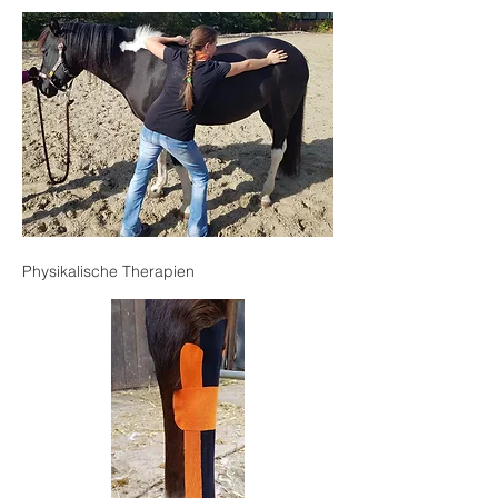
Physikalische Therapien