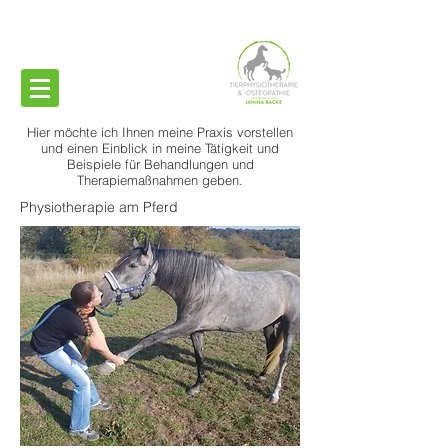
Hier möchte ich Ihnen meine Praxis vorstellen
und einen Einblick in meine Tätigkeit und
Beispiele für Behandlungen und
Therapiemaßnahmen geben.
Physiotherapie am Pferd