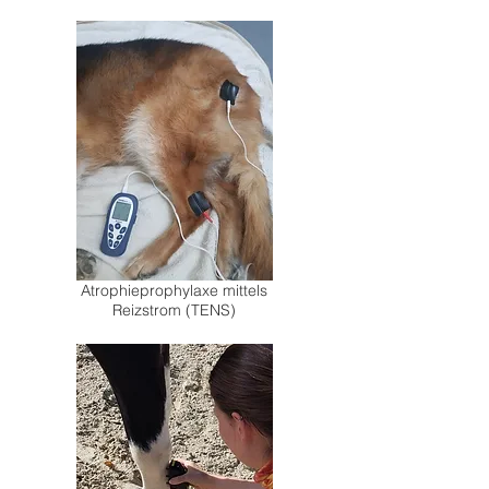
Atrophieprophylaxe mittels
Reizstrom (TENS)